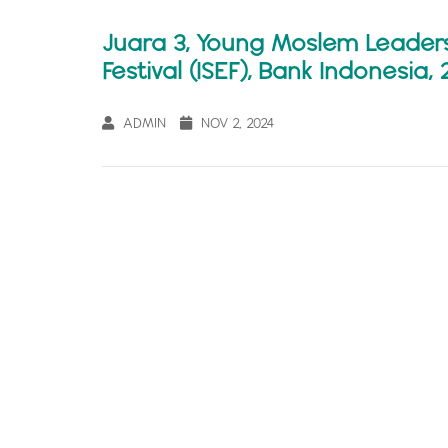
Juara 3, Young Moslem Leader
Festival (ISEF), Bank Indonesia
ADMIN
NOV 2, 2024