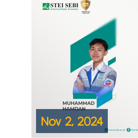
Nov 2, 2024