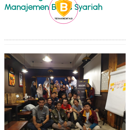
Manajemen Bisnis Syariah