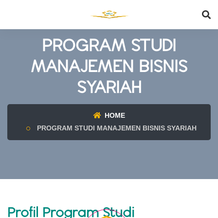
PROGRAM STUDI
MANAJEMEN BISNIS
SYARIAH
HOME
PROGRAM STUDI MANAJEMEN BISNIS SYARIAH
Profil Program Studi