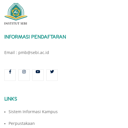
INFORMASI PENDAFTARAN
Email : pmb@sebi.ac.id
LINKS
Sistem Informasi Kampus
Perpustakaan