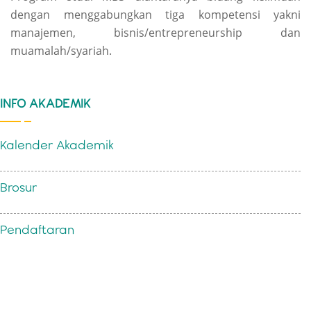
dengan menggabungkan tiga kompetensi yakni
manajemen, bisnis/entrepreneurship dan
muamalah/syariah.
INFO AKADEMIK
Kalender Akademik
Brosur
Pendaftaran