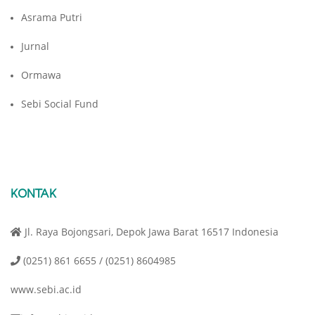
Asrama Putri
Jurnal
Ormawa
Sebi Social Fund
KONTAK
Jl. Raya Bojongsari, Depok Jawa Barat 16517 Indonesia
(0251) 861 6655 / (0251) 8604985
www.sebi.ac.id