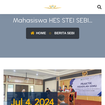
Mahasiswa HES STEI SEBI...
HOME
BERITA SEBI
Jul 4, 2024