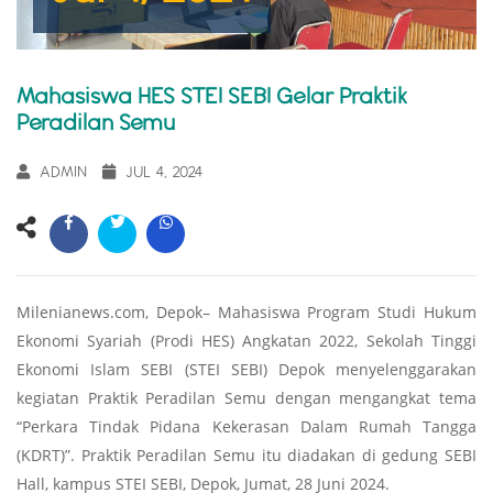
Mahasiswa HES STEI SEBI Gelar Praktik
Peradilan Semu
ADMIN
JUL 4, 2024
Milenianews.com, Depok– Mahasiswa Program Studi Hukum
Ekonomi Syariah (Prodi HES) Angkatan 2022, Sekolah Tinggi
Ekonomi Islam SEBI (STEI SEBI) Depok menyelenggarakan
kegiatan Praktik Peradilan Semu dengan mengangkat tema
“Perkara Tindak Pidana Kekerasan Dalam Rumah Tangga
(KDRT)”. Praktik Peradilan Semu itu diadakan di gedung SEBI
Hall, kampus STEI SEBI, Depok, Jumat, 28 Juni 2024.