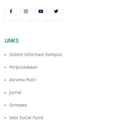
LINKS
Sistem Informasi Kampus
Perpustakaan
Asrama Putri
Jurnal
Ormawa
Sebi Social Fund