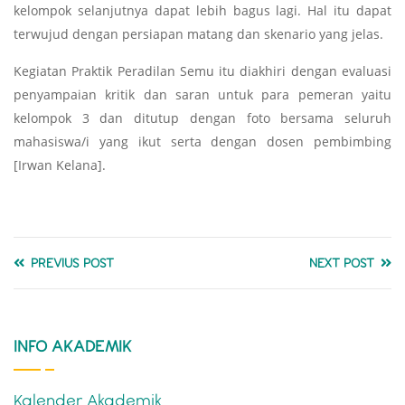
kelompok selanjutnya dapat lebih bagus lagi. Hal itu dapat
terwujud dengan persiapan matang dan skenario yang jelas.
Kegiatan Praktik Peradilan Semu itu diakhiri dengan evaluasi
penyampaian kritik dan saran untuk para pemeran yaitu
kelompok 3 dan ditutup dengan foto bersama seluruh
mahasiswa/i yang ikut serta dengan dosen pembimbing
[Irwan Kelana].
PREVIUS POST
NEXT POST
INFO AKADEMIK
Kalender Akademik