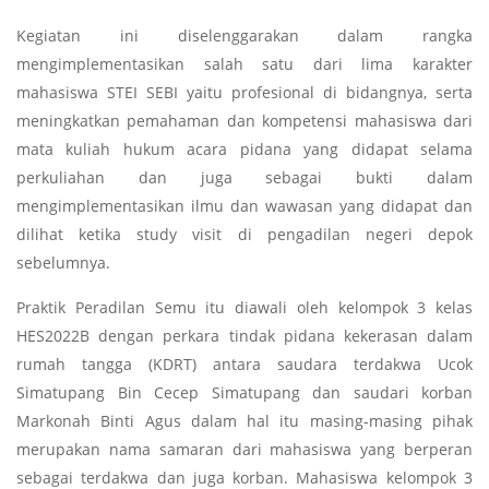
Kegiatan ini diselenggarakan dalam rangka
mengimplementasikan salah satu dari lima karakter
mahasiswa STEI SEBI yaitu profesional di bidangnya, serta
meningkatkan pemahaman dan kompetensi mahasiswa dari
mata kuliah hukum acara pidana yang didapat selama
perkuliahan dan juga sebagai bukti dalam
mengimplementasikan ilmu dan wawasan yang didapat dan
dilihat ketika study visit di pengadilan negeri depok
sebelumnya.
Praktik Peradilan Semu itu diawali oleh kelompok 3 kelas
HES2022B dengan perkara tindak pidana kekerasan dalam
rumah tangga (KDRT) antara saudara terdakwa Ucok
Simatupang Bin Cecep Simatupang dan saudari korban
Markonah Binti Agus dalam hal itu masing-masing pihak
merupakan nama samaran dari mahasiswa yang berperan
sebagai terdakwa dan juga korban. Mahasiswa kelompok 3