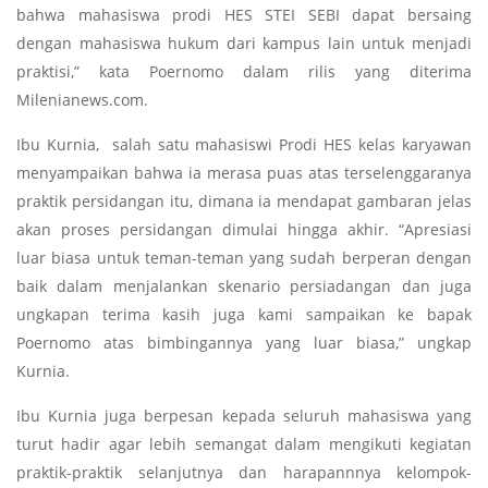
bahwa mahasiswa prodi HES STEI SEBI dapat bersaing
dengan mahasiswa hukum dari kampus lain untuk menjadi
praktisi,” kata Poernomo dalam rilis yang diterima
Milenianews.com.
Ibu Kurnia, salah satu mahasiswi Prodi HES kelas karyawan
menyampaikan bahwa ia merasa puas atas terselenggaranya
praktik persidangan itu, dimana ia mendapat gambaran jelas
akan proses persidangan dimulai hingga akhir. “Apresiasi
luar biasa untuk teman-teman yang sudah berperan dengan
baik dalam menjalankan skenario persiadangan dan juga
ungkapan terima kasih juga kami sampaikan ke bapak
Poernomo atas bimbingannya yang luar biasa,” ungkap
Kurnia.
Ibu Kurnia juga berpesan kepada seluruh mahasiswa yang
turut hadir agar lebih semangat dalam mengikuti kegiatan
praktik-praktik selanjutnya dan harapannnya kelompok-