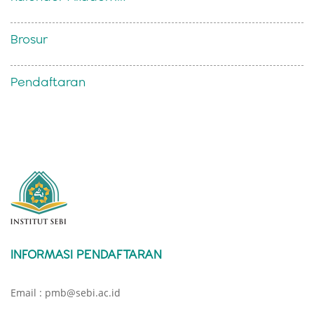
Brosur
Pendaftaran
INFORMASI PENDAFTARAN
Email : pmb@sebi.ac.id