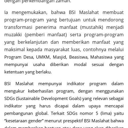
dengan perkembangan zaman.
Ia mengemukakan, bahwa BSI Maslahat membuat
program-program yang bertujuan untuk mendorong
transformasi penerima manfaat (mustahik) menjadi
muzakki (pemberi manfaat) serta program-program
yang berkelanjutan dan memberikan manfaat yang
maksimal kepada masyarakat luas, contohnya melalui
Program Desa, UMKM, Masjid, Beasiswa, Mahasiswa yang
mempunyai usaha diberikan modal sesuai dengan
ketentuan yang berlaku.
BSI Maslahat mempunyai indikator program dalam
mengukur keberhasilan program, dengan menggunakan
SDGs (Sustainable Development Goals) yang relevan sebagai
indikator yang harus dicapai dalam upaya mencapai
pembangunan global. Terkait SDGs nomor 5 (lima) yaitu
“kesetaraan gender” menurut prespektif BSI Maslahat bahwa