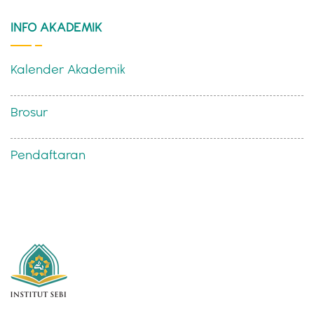
INFO AKADEMIK
Kalender Akademik
Brosur
Pendaftaran