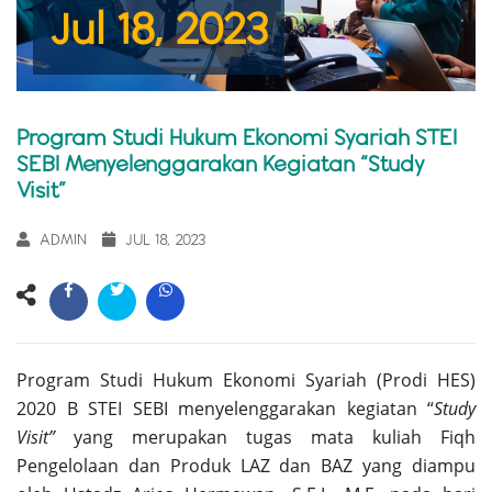
Jul 18, 2023
Program Studi Hukum Ekonomi Syariah STEI
SEBI Menyelenggarakan Kegiatan “Study
Visit”
ADMIN
JUL 18, 2023
Program Studi Hukum Ekonomi Syariah (Prodi HES)
2020 B STEI SEBI menyelenggarakan kegiatan “
Study
Visit”
yang merupakan tugas mata kuliah Fiqh
Pengelolaan dan Produk LAZ dan BAZ yang diampu