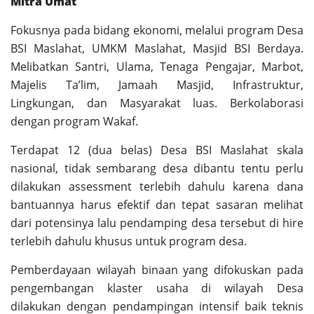
Mitra Umat
Fokusnya pada bidang ekonomi, melalui program Desa
BSI Maslahat, UMKM Maslahat, Masjid BSI Berdaya.
Melibatkan Santri, Ulama, Tenaga Pengajar, Marbot,
Majelis Ta’lim, Jamaah Masjid, Infrastruktur,
Lingkungan, dan Masyarakat luas. Berkolaborasi
dengan program Wakaf.
Terdapat 12 (dua belas) Desa BSI Maslahat skala
nasional, tidak sembarang desa dibantu tentu perlu
dilakukan assessment terlebih dahulu karena dana
bantuannya harus efektif dan tepat sasaran melihat
dari potensinya lalu pendamping desa tersebut di hire
terlebih dahulu khusus untuk program desa.
Pemberdayaan wilayah binaan yang difokuskan pada
pengembangan klaster usaha di wilayah Desa
dilakukan dengan pendampingan intensif baik teknis