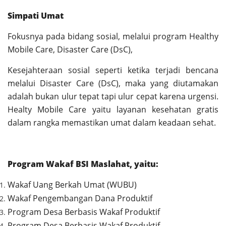
Simpati Umat
Fokusnya pada bidang sosial, melalui program Healthy
Mobile Care, Disaster Care (DsC),
Kesejahteraan sosial seperti ketika terjadi bencana
melalui Disaster Care (DsC), maka yang diutamakan
adalah bukan ulur tepat tapi ulur cepat karena urgensi.
Healty Mobile Care yaitu layanan kesehatan gratis
dalam rangka memastikan umat dalam keadaan sehat.
Program Wakaf BSI Maslahat, yaitu:
Wakaf Uang Berkah Umat (WUBU)
Wakaf Pengembangan Dana Produktif
Program Desa Berbasis Wakaf Produktif
Program Desa Berbasis Wakaf Produktif