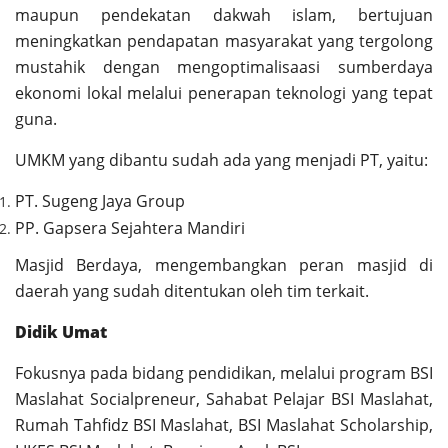
maupun pendekatan dakwah islam, bertujuan
meningkatkan pendapatan masyarakat yang tergolong
mustahik dengan mengoptimalisaasi sumberdaya
ekonomi lokal melalui penerapan teknologi yang tepat
guna.
UMKM yang dibantu sudah ada yang menjadi PT, yaitu:
PT. Sugeng Jaya Group
PP. Gapsera Sejahtera Mandiri
Masjid Berdaya, mengembangkan peran masjid di
daerah yang sudah ditentukan oleh tim terkait.
Didik Umat
Fokusnya pada bidang pendidikan, melalui program BSI
Maslahat Socialpreneur, Sahabat Pelajar BSI Maslahat,
Rumah Tahfidz BSI Maslahat, BSI Maslahat Scholarship,