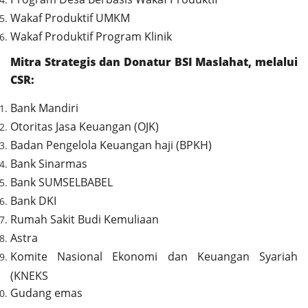
Wakaf Produktif UMKM
Wakaf Produktif Program Klinik
Mitra Strategis dan Donatur BSI Maslahat, melalui
CSR:
Bank Mandiri
Otoritas Jasa Keuangan (OJK)
Badan Pengelola Keuangan haji (BPKH)
Bank Sinarmas
Bank SUMSELBABEL
Bank DKI
Rumah Sakit Budi Kemuliaan
Astra
Komite Nasional Ekonomi dan Keuangan Syariah
(KNEKS
Gudang emas