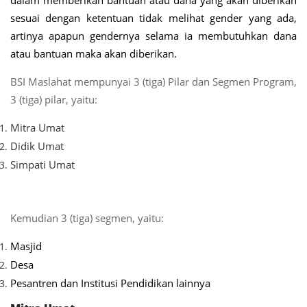
dalam memberikan bantuan atau dana yang akan diberikan
sesuai dengan ketentuan tidak melihat gender yang ada,
artinya apapun gendernya selama ia membutuhkan dana
atau bantuan maka akan diberikan.
BSI Maslahat mempunyai 3 (tiga) Pilar dan Segmen Program,
3 (tiga) pilar, yaitu:
Mitra Umat
Didik Umat
Simpati Umat
Kemudian 3 (tiga) segmen, yaitu:
Masjid
Desa
Pesantren dan Institusi Pendidikan lainnya