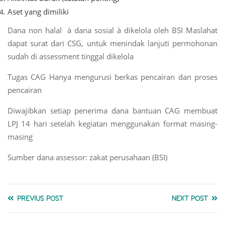
Aset yang dimiliki
Dana non halal à dana sosial à dikelola oleh BSI Maslahat
dapat surat dari CSG, untuk menindak lanjuti permohonan
sudah di assessment tinggal dikelola
Tugas CAG Hanya mengurusi berkas pencairan dan proses
pencairan
Diwajibkan setiap penerima dana bantuan CAG membuat
LPJ 14 hari setelah kegiatan menggunakan format masing-
masing
Sumber dana assessor: zakat perusahaan (BSI)
PREVIUS POST
NEXT POST