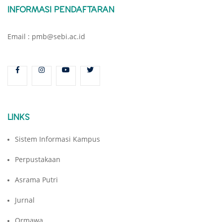
INFORMASI PENDAFTARAN
Email : pmb@sebi.ac.id
LINKS
Sistem Informasi Kampus
Perpustakaan
Asrama Putri
Jurnal
Ormawa