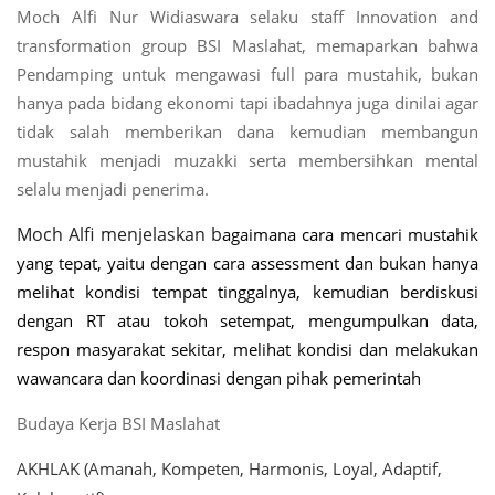
Moch Alfi Nur Widiaswara selaku staff Innovation and
transformation group BSI Maslahat, memaparkan bahwa
Pendamping untuk mengawasi full para mustahik, bukan
hanya pada bidang ekonomi tapi ibadahnya juga dinilai agar
tidak salah memberikan dana kemudian membangun
mustahik menjadi muzakki serta membersihkan mental
selalu menjadi penerima.
Moch Alfi
menjelaskan b
agaimana cara mencari mustahik
yang tepat, yaitu dengan cara assessment dan bukan hanya
melihat kondisi tempat tinggalnya, kemudian berdiskusi
dengan RT atau tokoh setempat, mengumpulkan data,
respon masyarakat sekitar, melihat kondisi dan melakukan
wawancara dan koordinasi dengan pihak pemerintah
Budaya Kerja BSI Maslahat
AKHLAK (Amanah, Kompeten, Harmonis, Loyal, Adaptif,