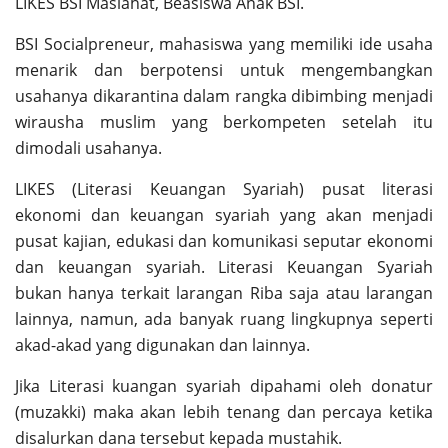
LIKES BSI Maslahat, Beasiswa Anak BSI.
BSI Socialpreneur, mahasiswa yang memiliki ide usaha
menarik dan berpotensi untuk mengembangkan
usahanya dikarantina dalam rangka dibimbing menjadi
wirausha muslim yang berkompeten setelah itu
dimodali usahanya.
LIKES (Literasi Keuangan Syariah) pusat literasi
ekonomi dan keuangan syariah yang akan menjadi
pusat kajian, edukasi dan komunikasi seputar ekonomi
dan keuangan syariah. Literasi Keuangan Syariah
bukan hanya terkait larangan Riba saja atau larangan
lainnya, namun, ada banyak ruang lingkupnya seperti
akad-akad yang digunakan dan lainnya.
Jika Literasi kuangan syariah dipahami oleh donatur
(muzakki) maka akan lebih tenang dan percaya ketika
disalurkan dana tersebut kepada mustahik.