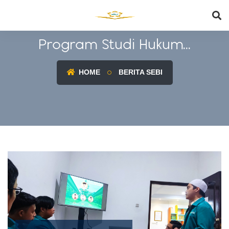
Program Studi Hukum...
HOME
BERITA SEBI