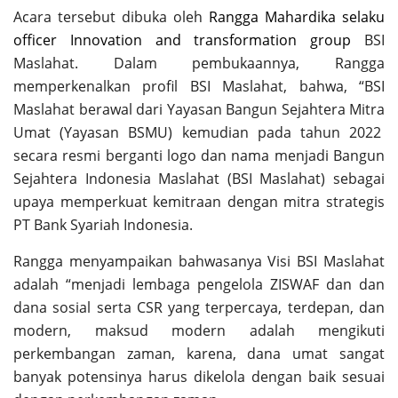
Acara tersebut dibuka oleh
Rangga Mahardika selaku
officer Innovation and transformation group
BSI
Maslahat
. Dalam
pembukaannya
,
Rangga
memperkenalkan profil BSI Maslahat, bahwa, “BSI
Maslahat berawal dari Yayasan Bangun Sejahtera Mitra
Umat (Yayasan BSMU) kemudian pada tahun 2022
secara resmi berganti logo dan nama menjadi Bangun
Sejahtera Indonesia Maslahat (BSI Maslahat) sebagai
upaya memperkuat kemitraan dengan mitra strategis
PT Bank Syariah Indonesia
.
Rangga menyampaikan bahwasanya Visi BSI Maslahat
adalah “menjadi lembaga pengelola ZISWAF dan dan
dana sosial serta CSR yang terpercaya, terdepan, dan
modern, maksud modern adalah mengikuti
perkembangan zaman, karena, dana umat sangat
banyak potensinya harus dikelola dengan baik sesuai