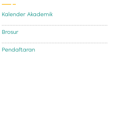
Kalender Akademik
Brosur
Pendaftaran