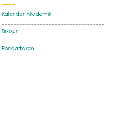
Kalender Akademik
Brosur
Pendaftaran