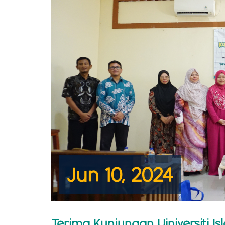
Jun 10, 2024
Terima Kunjungan Uiniversiti I