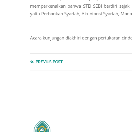
memperkenalkan bahwa STEI SEBI berdiri sejak 
yaitu Perbankan Syariah, Akuntansi Syariah, Man
Acara kunjungan diakhiri dengan pertukaran cinde
PREVIUS POST