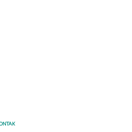
ONTAK