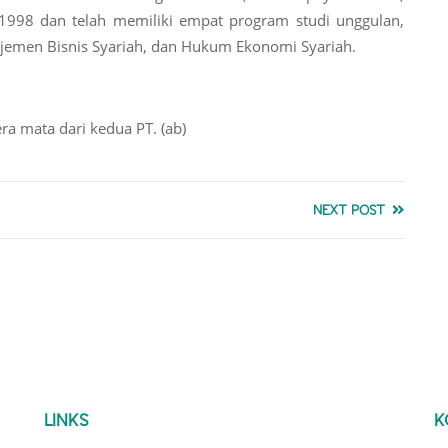
1998 dan telah memiliki empat program studi unggulan,
ajemen Bisnis Syariah, dan Hukum Ekonomi Syariah.
ra mata dari kedua PT. (ab)
NEXT POST
LINKS
K