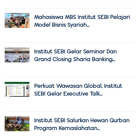
Mahasiswa MBS Institut SEBI Pelajari
Model Bisnis Syariah...
Institut SEBI Gelar Seminar Dan
Grand Closing Sharia Banking...
Perkuat Wawasan Global, Institut
SEBI Gelar Executive Talk...
Institut SEBI Salurkan Hewan Qurban
Program Kemaslahatan...