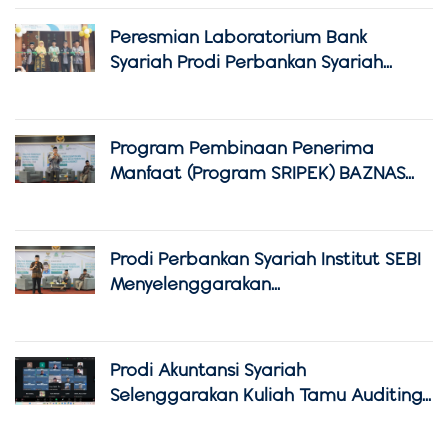
Peresmian Laboratorium Bank
Syariah Prodi Perbankan Syariah...
Program Pembinaan Penerima
Manfaat (Program SRIPEK) BAZNAS...
Prodi Perbankan Syariah Institut SEBI
Menyelenggarakan...
Prodi Akuntansi Syariah
Selenggarakan Kuliah Tamu Auditing...