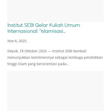
Institut SEBI Gelar Kuliah Umum
Internasional: “Islamisasi...
Nov 6, 2025
Depok, 18 Oktober 2025 — Institut SEBI kembali
menunjukkan komitmennya sebagai lembaga pendidikan
tinggi Islam yang berorientasi pada...