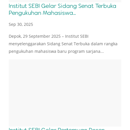
Institut SEBI Gelar Sidang Senat Terbuka
Pengukuhan Mahasiswa...
Sep 30, 2025
Depok, 29 September 2025 – Institut SEBI
menyelenggarakan Sidang Senat Terbuka dalam rangka
pengukuhan mahasiswa baru program sarjana...
Institut SEBI Gelar Pertemuan Dosen