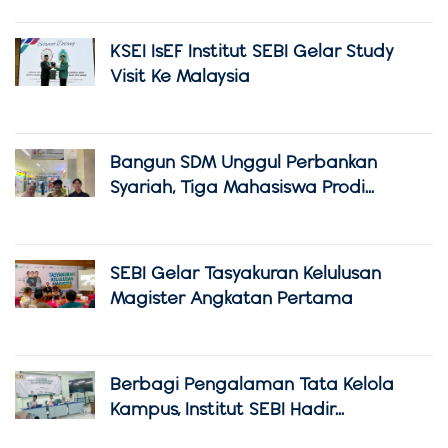
KSEI IsEF Institut SEBI Gelar Study
Visit Ke Malaysia
Bangun SDM Unggul Perbankan
Syariah, Tiga Mahasiswa Prodi...
SEBI Gelar Tasyakuran Kelulusan
Magister Angkatan Pertama
Berbagi Pengalaman Tata Kelola
Kampus, Institut SEBI Hadir...