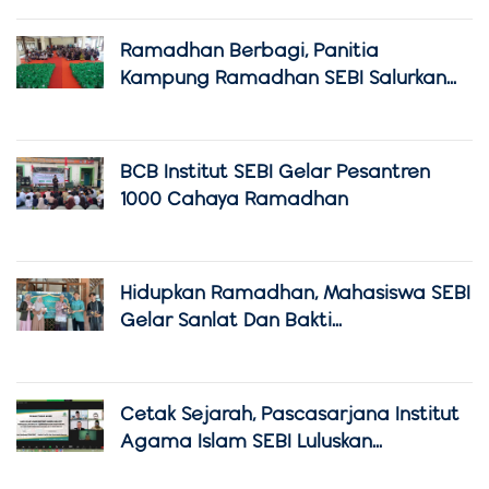
Ramadhan Berbagi, Panitia
Kampung Ramadhan SEBI Salurkan...
BCB Institut SEBI Gelar Pesantren
1000 Cahaya Ramadhan
Hidupkan Ramadhan, Mahasiswa SEBI
Gelar Sanlat Dan Bakti...
Cetak Sejarah, Pascasarjana Institut
Agama Islam SEBI Luluskan...