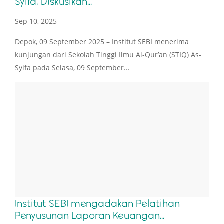
Syifa, Diskusikan...
Sep 10, 2025
Depok, 09 September 2025 – Institut SEBI menerima
kunjungan dari Sekolah Tinggi Ilmu Al-Qur’an (STIQ) As-
Syifa pada Selasa, 09 September...
Institut SEBI mengadakan Pelatihan
Penyusunan Laporan Keuangan...