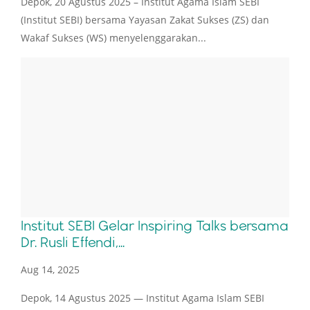
Depok, 20 Agustus 2025 – Institut Agama Islam SEBI
(Institut SEBI) bersama Yayasan Zakat Sukses (ZS) dan
Wakaf Sukses (WS) menyelenggarakan...
Institut SEBI Gelar Inspiring Talks bersama
Dr. Rusli Effendi,...
Aug 14, 2025
Depok, 14 Agustus 2025 — Institut Agama Islam SEBI