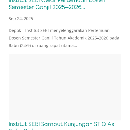
Semester Ganjil 2025–2026,...
Sep 24, 2025
Depok – Institut SEBI menyelenggarakan Pertemuan
Dosen Semester Ganjil Tahun Akademik 2025–2026 pada
Rabu (24/9) di ruang rapat utama...
Institut SEBI Sambut Kunjungan STIQ As-