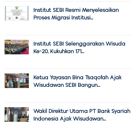
Institut SEBI Resmi Menyelesaikan
Proses Migrasi Institusi...
Institut SEBI Selenggarakan Wisuda
Ke-20, Kukuhkan 171...
Ketua Yayasan Bina Tsaqofah Ajak
Wisudawan SEBI Bangun...
Wakil Direktur Utama PT Bank Syariah
Indonesia Ajak Wisudawan...