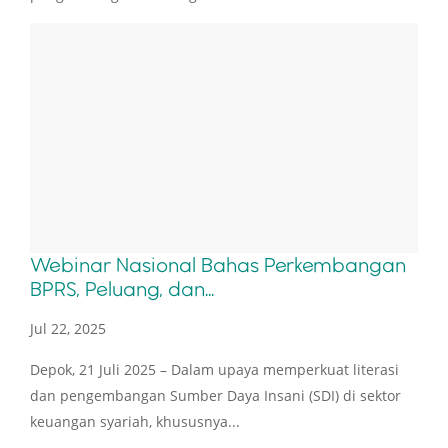
Webinar Nasional Bahas Perkembangan
BPRS, Peluang, dan...
Jul 22, 2025
Depok, 21 Juli 2025 – Dalam upaya memperkuat literasi
dan pengembangan Sumber Daya Insani (SDI) di sektor
keuangan syariah, khususnya...