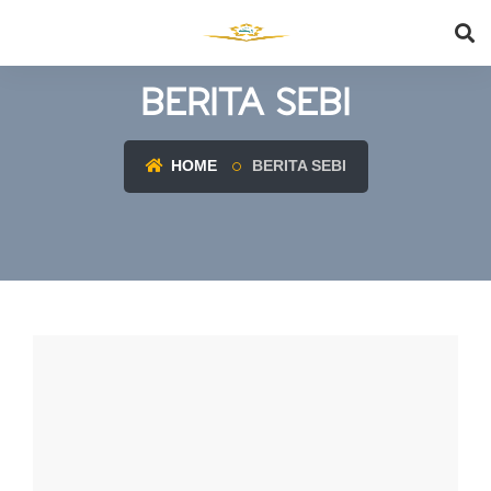
BERITA SEBI
HOME
BERITA SEBI