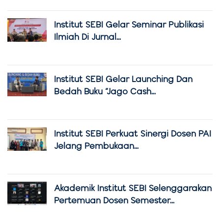
Institut SEBI Gelar Seminar Publikasi
Ilmiah Di Jurnal...
Institut SEBI Gelar Launching Dan
Bedah Buku “Jago Cash...
Institut SEBI Perkuat Sinergi Dosen PAI
Jelang Pembukaan...
Akademik Institut SEBI Selenggarakan
Pertemuan Dosen Semester...