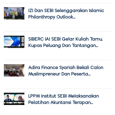
IZI Dan SEBI Selenggarakan Islamic
Philanthropy Outlook...
SIBERC IAI SEBI Gelar Kuliah Tamu,
Kupas Peluang Dan Tantangan...
Adira Finance Syariah Bekali Calon
Muslimpreneur Dan Peserta...
LPPM Institut SEBI Melaksanakan
Pelatihan Akuntansi Terapan...