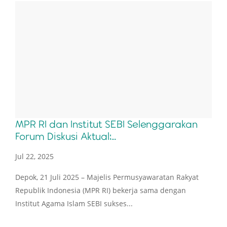
MPR RI dan Institut SEBI Selenggarakan
Forum Diskusi Aktual:...
Jul 22, 2025
Depok, 21 Juli 2025 – Majelis Permusyawaratan Rakyat
Republik Indonesia (MPR RI) bekerja sama dengan
Institut Agama Islam SEBI sukses...