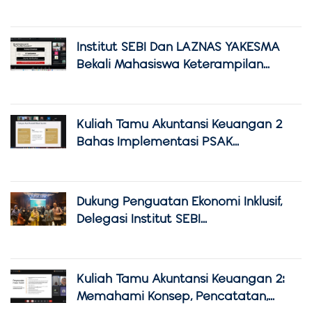
Institut SEBI Dan LAZNAS YAKESMA
Bekali Mahasiswa Keterampilan...
Kuliah Tamu Akuntansi Keuangan 2
Bahas Implementasi PSAK...
Dukung Penguatan Ekonomi Inklusif,
Delegasi Institut SEBI...
Kuliah Tamu Akuntansi Keuangan 2:
Memahami Konsep, Pencatatan,...