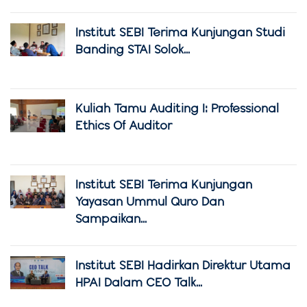
Institut SEBI Terima Kunjungan Studi
Banding STAI Solok...
Kuliah Tamu Auditing I: Professional
Ethics Of Auditor
Institut SEBI Terima Kunjungan
Yayasan Ummul Quro Dan
Sampaikan...
Institut SEBI Hadirkan Direktur Utama
HPAI Dalam CEO Talk...