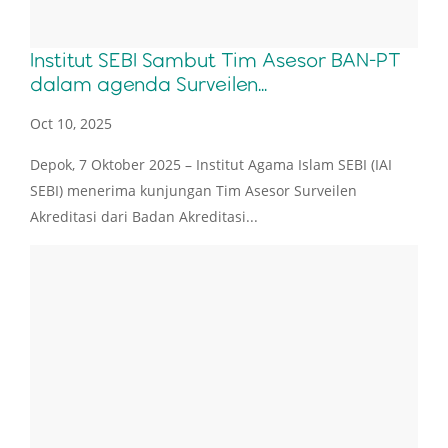
Institut SEBI Sambut Tim Asesor BAN-PT
dalam agenda Surveilen...
Oct 10, 2025
Depok, 7 Oktober 2025 – Institut Agama Islam SEBI (IAI
SEBI) menerima kunjungan Tim Asesor Surveilen
Akreditasi dari Badan Akreditasi...