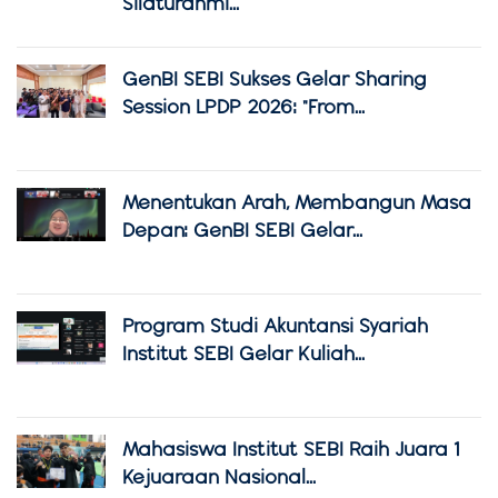
Silaturahmi...
GenBI SEBI Sukses Gelar Sharing
Session LPDP 2026: "From...
Menentukan Arah, Membangun Masa
Depan: GenBI SEBI Gelar...
Program Studi Akuntansi Syariah
Institut SEBI Gelar Kuliah...
Mahasiswa Institut SEBI Raih Juara 1
Kejuaraan Nasional...