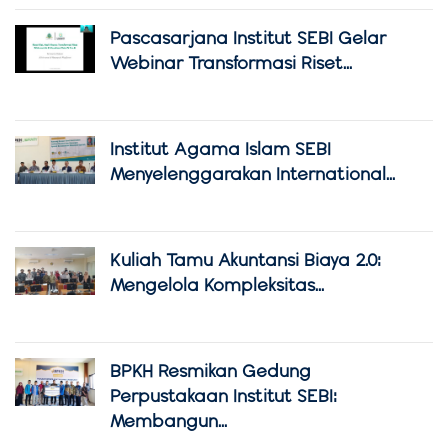
Pascasarjana Institut SEBI Gelar
Webinar Transformasi Riset...
Institut Agama Islam SEBI
Menyelenggarakan International...
Kuliah Tamu Akuntansi Biaya 2.0:
Mengelola Kompleksitas...
BPKH Resmikan Gedung
Perpustakaan Institut SEBI:
Membangun...