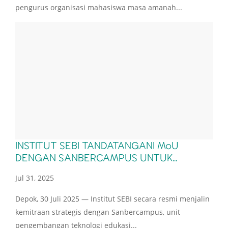
pengurus organisasi mahasiswa masa amanah...
INSTITUT SEBI TANDATANGANI MoU
DENGAN SANBERCAMPUS UNTUK...
Jul 31, 2025
Depok, 30 Juli 2025 — Institut SEBI secara resmi menjalin
kemitraan strategis dengan Sanbercampus, unit
pengembangan teknologi edukasi...