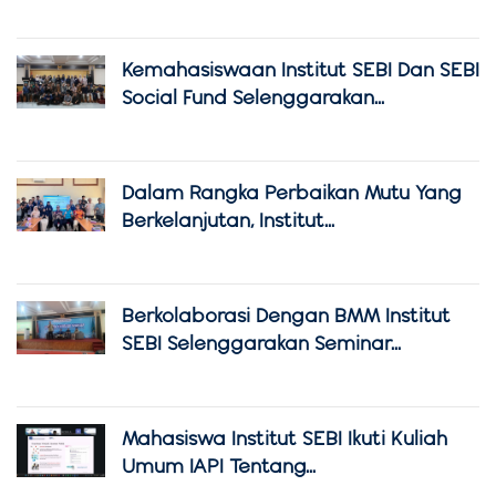
Kemahasiswaan Institut SEBI Dan SEBI
Social Fund Selenggarakan...
Dalam Rangka Perbaikan Mutu Yang
Berkelanjutan, Institut...
Berkolaborasi Dengan BMM Institut
SEBI Selenggarakan Seminar...
Mahasiswa Institut SEBI Ikuti Kuliah
Umum IAPI Tentang...