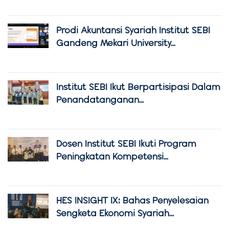
Prodi Akuntansi Syariah Institut SEBI
Gandeng Mekari University...
Institut SEBI Ikut Berpartisipasi Dalam
Penandatanganan...
Dosen Institut SEBI Ikuti Program
Peningkatan Kompetensi...
HES INSIGHT IX: Bahas Penyelesaian
Sengketa Ekonomi Syariah...