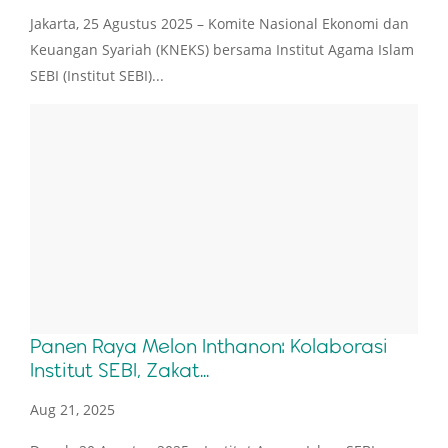
Jakarta, 25 Agustus 2025 – Komite Nasional Ekonomi dan
Keuangan Syariah (KNEKS) bersama Institut Agama Islam
SEBI (Institut SEBI)...
Panen Raya Melon Inthanon: Kolaborasi
Institut SEBI, Zakat...
Aug 21, 2025