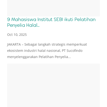
9 Mahasiswa Institut SEBI ikuti Pelatihan
Penyelia Halal...
Oct 10, 2025
JAKARTA – Sebagai langkah strategis memperkuat
ekosistem industri halal nasional, PT Sucofindo
menyelenggarakan Pelatihan Penyelia...