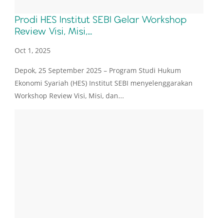
Prodi HES Institut SEBI Gelar Workshop
Review Visi, Misi,...
Oct 1, 2025
Depok, 25 September 2025 – Program Studi Hukum
Ekonomi Syariah (HES) Institut SEBI menyelenggarakan
Workshop Review Visi, Misi, dan...