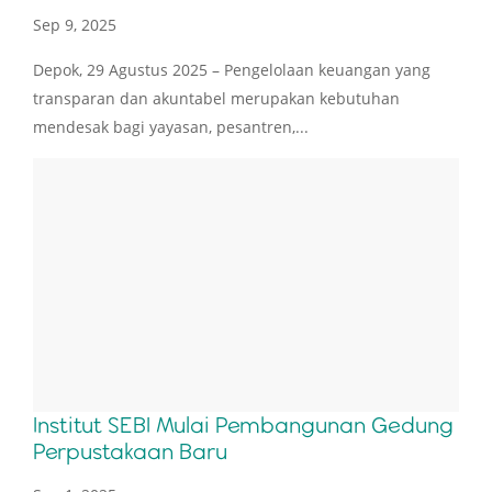
Sep 9, 2025
Depok, 29 Agustus 2025 – Pengelolaan keuangan yang
transparan dan akuntabel merupakan kebutuhan
mendesak bagi yayasan, pesantren,...
Institut SEBI Mulai Pembangunan Gedung
Perpustakaan Baru