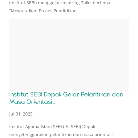
(Institut SEBI) menggelar Inspiring Talks bertema
“Mewujudkan Proses Pendidikan...
Institut SEBI Depok Gelar Pelantikan dan
Masa Orientasi...
Jul 31, 2025
Institut Agama Islam SEBI (IAI SEBI) Depok
menyelenggarakan pelantikan dan masa orientasi