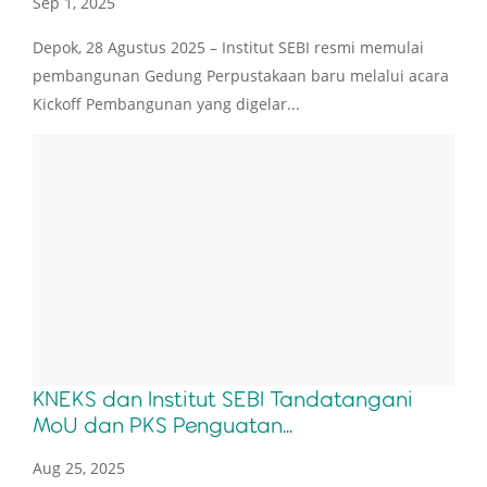
Sep 1, 2025
Depok, 28 Agustus 2025 – Institut SEBI resmi memulai
pembangunan Gedung Perpustakaan baru melalui acara
Kickoff Pembangunan yang digelar...
KNEKS dan Institut SEBI Tandatangani
MoU dan PKS Penguatan...
Aug 25, 2025