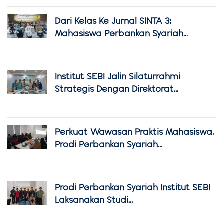
Dari Kelas Ke Jurnal SINTA 3:
Mahasiswa Perbankan Syariah...
Institut SEBI Jalin Silaturrahmi
Strategis Dengan Direktorat...
Perkuat Wawasan Praktis Mahasiswa,
Prodi Perbankan Syariah...
Prodi Perbankan Syariah Institut SEBI
Laksanakan Studi...